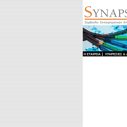
|
Η ΕΤΑΙΡΕΙΑ
ΥΠΗΡΕΣΙΕΣ & 